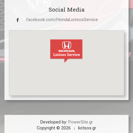
Social Media
facebook.com/HondaLiotsosService
Developed by:
PowerSite.gr
Copyright © 2026
liotsos.gr
|