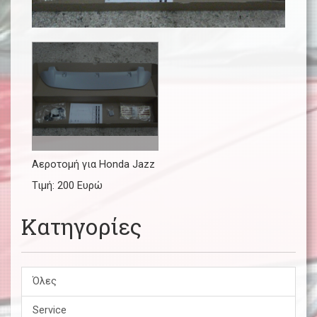
Αεροτομή για Honda Jazz
Τιμή: 200 Ευρώ
Κατηγορίες
Όλες
Service